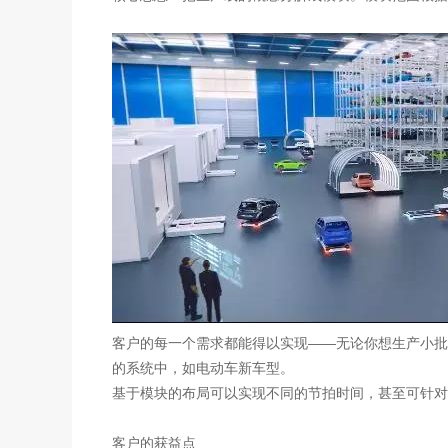
客户的每一个需求都能得以实现——无论你想生产小批
的系统中，如电动车新车型。
基于模块的布局可以实现不同的节拍时间，甚至可针对
客户的获益点