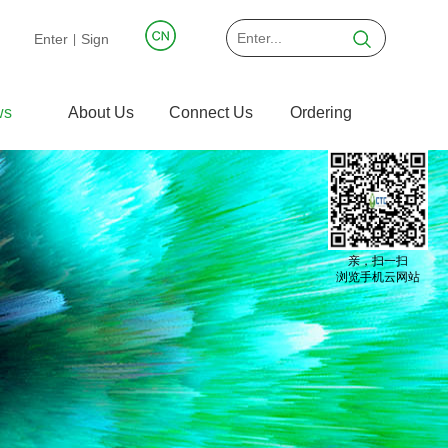
Enter
Sign
|
ws
About Us
Connect Us
Ordering
亲，扫一扫
浏览手机云网站