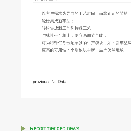
以客户需求为导向的工艺时间，而非固定的节拍
轻松集成新车型；
轻松集成新工艺和特殊工艺；
与线性生产相比，更容易调节产能；
可为特殊任务分配单独的生产模块，如：新车型
更高的可用性：个别模块中断，生产仍然继续
previous
No Data
Recommended news