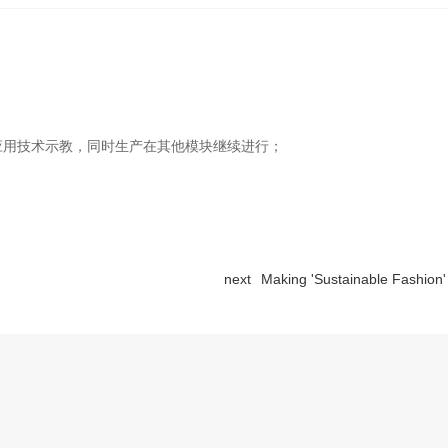
；
应用技术示教，同时生产在其他模块继续进行；
next
Making 'Sustainable Fashion'