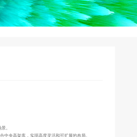
场景。
合中央高架库，实现高度灵活和可扩展的布局。