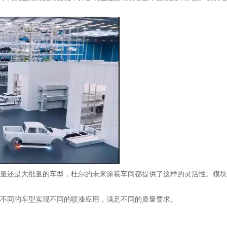
量还是大批量的车型，杜尔的未来涂装车间都提供了这样的灵活性。模块
不同的车型实现不同的喷漆应用，满足不同的质量要求。