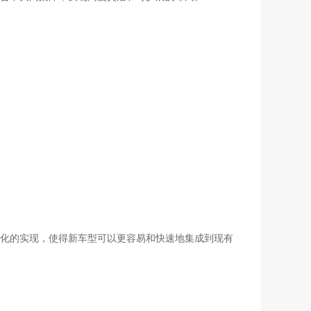
化的实现，使得新车型可以更容易和快速地集成到现有