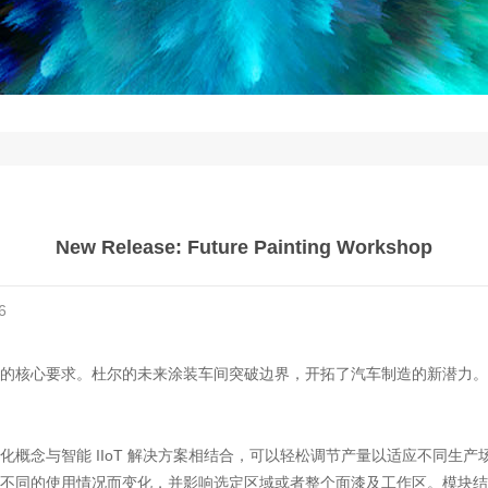
New Release: Future Painting Workshop
6
的核心要求。杜尔的未来涂装车间突破边界，开拓了汽车制造的新潜力。
概念与智能 IIoT 解决方案相结合，可以轻松调节产量以适应不同生产
不同的使用情况而变化，并影响选定区域或者整个面漆及工作区。模块结