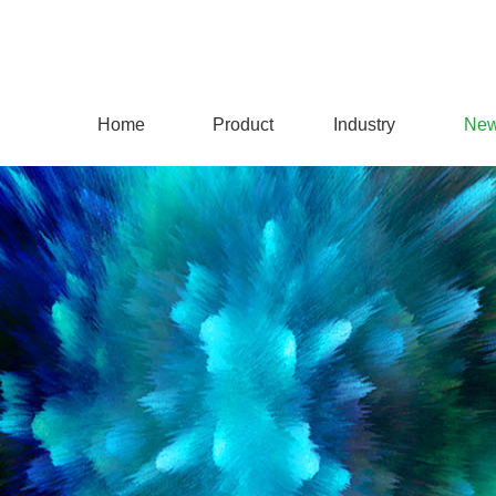
Home
Product
Industry
Ne