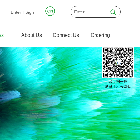
Enter
Sign
|
ws
About Us
Connect Us
Ordering
亲，扫一扫
浏览手机云网站