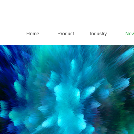
Home
Product
Industry
Ne